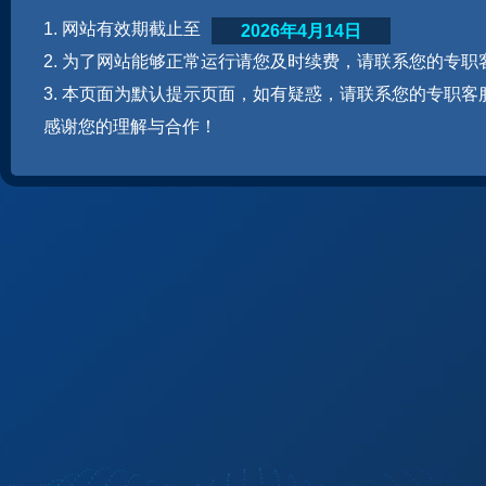
1. 网站有效期截止至
2026年4月14日
2. 为了网站能够正常运行请您及时续费，请联系您的专职
3. 本页面为默认提示页面，如有疑惑，请联系您的专职客
感谢您的理解与合作！