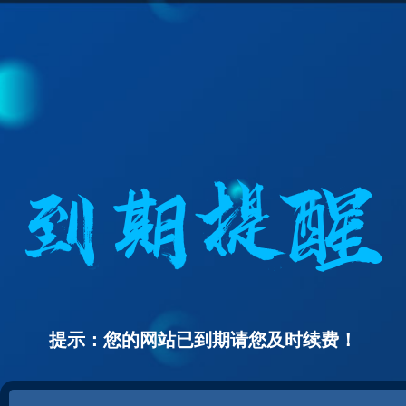
提示：您的网站已到期请您及时续费！